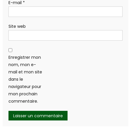
E-mail
*
Site web
Enregistrer mon
nom, mon e-
mail et mon site
dans le
navigateur pour
mon prochain
commentaire.