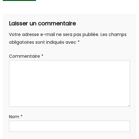
de
l’article
Laisser un commentaire
Votre adresse e-mail ne sera pas publiée.
Les champs
obligatoires sont indiqués avec
*
Commentaire
*
Nom
*