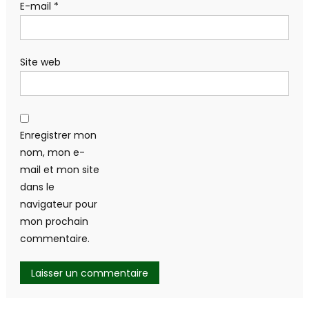
E-mail
*
Site web
Enregistrer mon
nom, mon e-
mail et mon site
dans le
navigateur pour
mon prochain
commentaire.