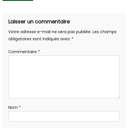
de
l’article
Laisser un commentaire
Votre adresse e-mail ne sera pas publiée.
Les champs
obligatoires sont indiqués avec
*
Commentaire
*
Nom
*