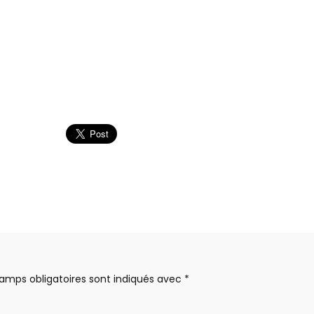
amps obligatoires sont indiqués avec
*