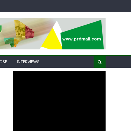
OSE
INTERVIEWS