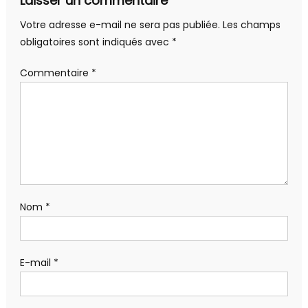
Laisser un commentaire
Votre adresse e-mail ne sera pas publiée.
Les champs
obligatoires sont indiqués avec
*
Commentaire
*
Nom
*
E-mail
*