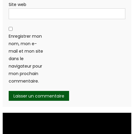
Site web
Enregistrer mon
nom, mon e-
mail et mon site
dans le
navigateur pour
mon prochain
commentaire.