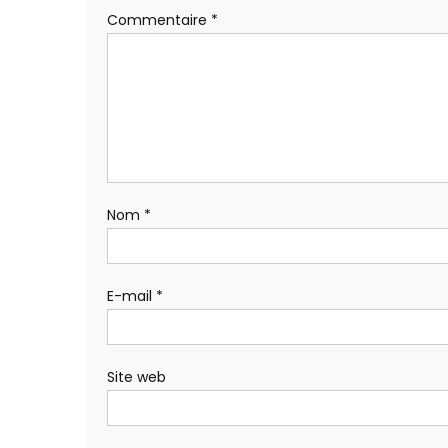
Commentaire
*
Nom
*
E-mail
*
Site web