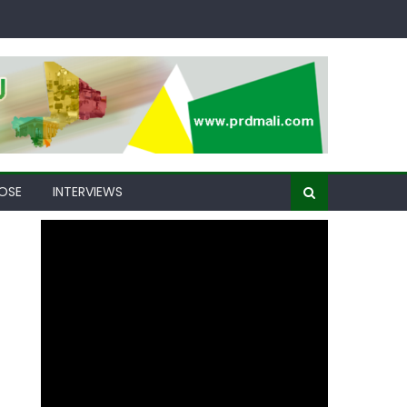
OSE
INTERVIEWS