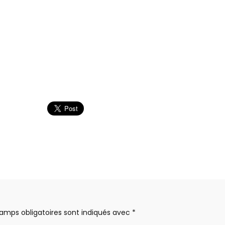
amps obligatoires sont indiqués avec
*