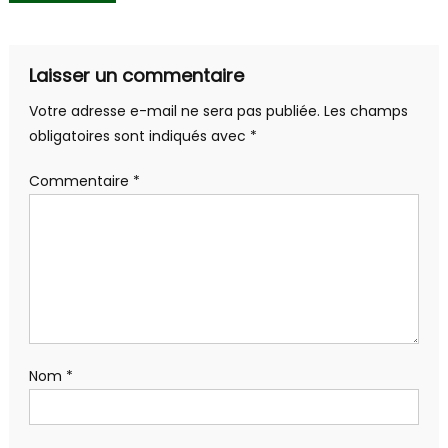
de
l’article
Laisser un commentaire
Votre adresse e-mail ne sera pas publiée.
Les champs
obligatoires sont indiqués avec
*
Commentaire
*
Nom
*