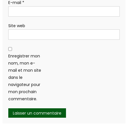
E-mail
*
Site web
Enregistrer mon
nom, mon e-
mail et mon site
dans le
navigateur pour
mon prochain
commentaire.