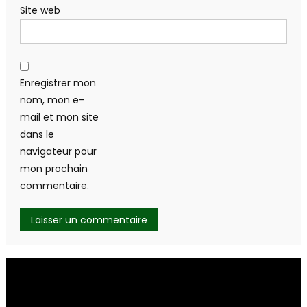
Site web
Enregistrer mon
nom, mon e-
mail et mon site
dans le
navigateur pour
mon prochain
commentaire.