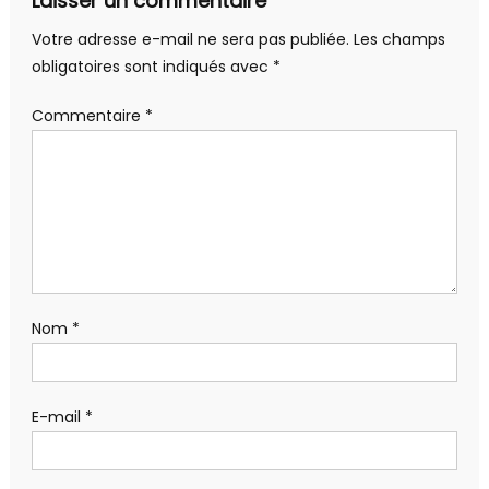
Laisser un commentaire
Votre adresse e-mail ne sera pas publiée.
Les champs
obligatoires sont indiqués avec
*
Commentaire
*
Nom
*
E-mail
*