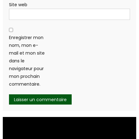
Site web
Enregistrer mon
nom, mon e-
mail et mon site
dans le
navigateur pour
mon prochain
commentaire.