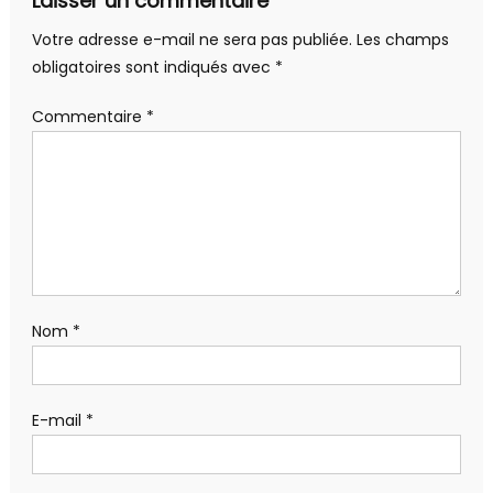
Laisser un commentaire
Votre adresse e-mail ne sera pas publiée.
Les champs
obligatoires sont indiqués avec
*
Commentaire
*
Nom
*
E-mail
*