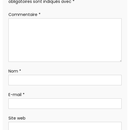
obligatoires sont indiqués avec
*
Commentaire
*
Nom
*
E-mail
*
Site web