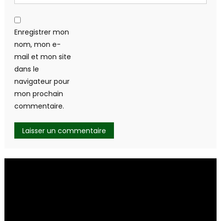
Enregistrer mon
nom, mon e-
mail et mon site
dans le
navigateur pour
mon prochain
commentaire.