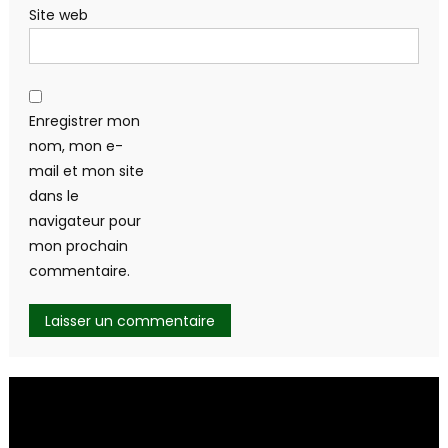
Site web
Enregistrer mon
nom, mon e-
mail et mon site
dans le
navigateur pour
mon prochain
commentaire.