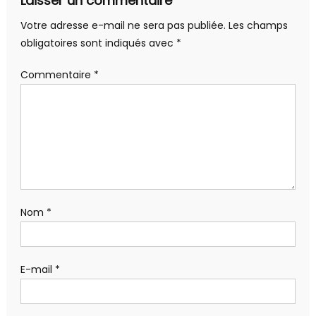
Laisser un commentaire
Votre adresse e-mail ne sera pas publiée.
Les champs
obligatoires sont indiqués avec
*
Commentaire
*
Nom
*
E-mail
*