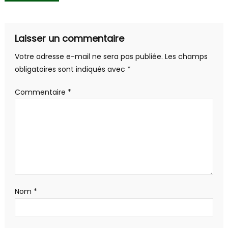
de
l’article
Laisser un commentaire
Votre adresse e-mail ne sera pas publiée.
Les champs
obligatoires sont indiqués avec
*
Commentaire
*
Nom
*