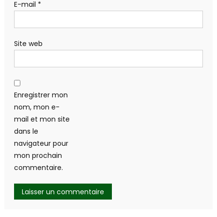
E-mail
*
Site web
Enregistrer mon
nom, mon e-
mail et mon site
dans le
navigateur pour
mon prochain
commentaire.