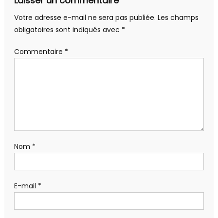
Laisser un commentaire
Votre adresse e-mail ne sera pas publiée.
Les champs
obligatoires sont indiqués avec
*
Commentaire
*
Nom
*
E-mail
*