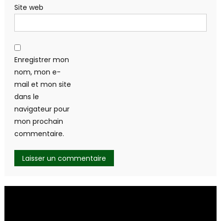
Site web
Enregistrer mon
nom, mon e-
mail et mon site
dans le
navigateur pour
mon prochain
commentaire.