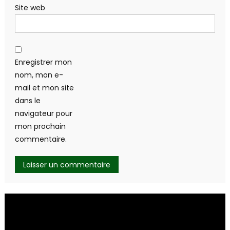
Site web
Enregistrer mon
nom, mon e-
mail et mon site
dans le
navigateur pour
mon prochain
commentaire.