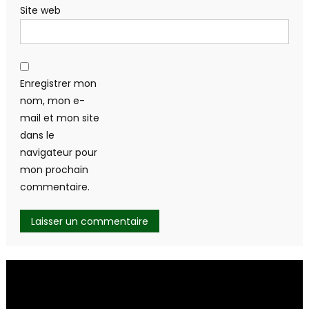
Site web
Enregistrer mon
nom, mon e-
mail et mon site
dans le
navigateur pour
mon prochain
commentaire.