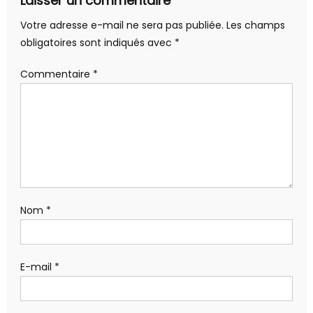
Laisser un commentaire
Votre adresse e-mail ne sera pas publiée.
Les champs
obligatoires sont indiqués avec
*
Commentaire
*
Nom
*
E-mail
*