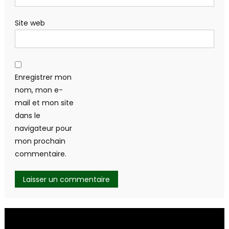
Site web
Enregistrer mon
nom, mon e-
mail et mon site
dans le
navigateur pour
mon prochain
commentaire.