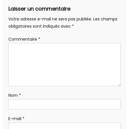
l’article
Laisser un commentaire
Votre adresse e-mail ne sera pas publiée.
Les champs
obligatoires sont indiqués avec
*
Commentaire
*
Nom
*
E-mail
*