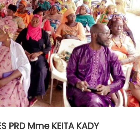
ES PRD Mme KEITA KADY