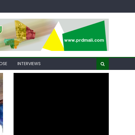
OSE
INTERVIEWS