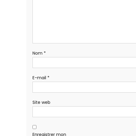
Nom
*
E-mail
*
Site web
Enregistrer mon