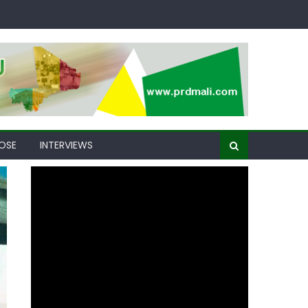
OSE
INTERVIEWS