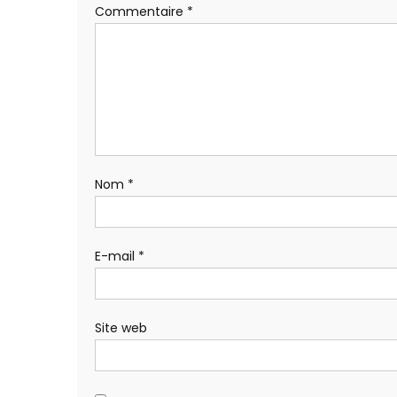
Commentaire
*
Nom
*
E-mail
*
Site web