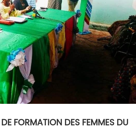
R DE FORMATION DES FEMMES DU